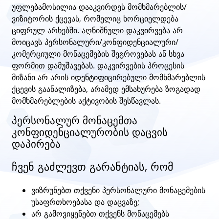
უფლებამოსილია დააკვირდეს მომხმარებლის/
ვიზიტორის ქცევას, რომელიც ხორციელდება
ციფრულ არხებში. აღნიშნული დაკვირვება არ
მოიცავს პერსონალური/კონფიდენციალური/
კომერციული მონაცემების შეგროვებას ან სხვა
ფორმით დამუშავებას. დაკვირვების პროცესის
მიზანი არ არის იდენტიფიცირებული მომხმარებლის
ქცევის გაანალიზება, არამედ ემსახურება ზოგადად
მომხმარებლების აქტივობის შესწავლას.
პერსონალურ მონაცემთა
კონფიდენციალურობის დაცვის
დაპირება
ჩვენ გაძლევთ გარანტიას, რომ
ვიზრუნებთ თქვენი პერსონალური მონაცემების
უსაფრთხოებასა და დაცვაზე;
არ გამოვიყენებთ თქვენს მონაცემებს