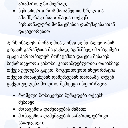
არამართლზომიერად;
ნებისმიერ დროს მოგაწვდით სრულ და
ამომწურავ ინფორმაციას თქვენი
პერსონალური მონაცემების დამუშავებასთან
დაკავშირებით
პერსონალურ მონაცემთა კონფიდენციალურობის
დაცვის გარანტიის მსგავსად, აღნიშნულ მონაცემებს
იცავს პერსონალურ მონაცემთა დაცვის შესახებ
საქართველოს კანონი. კანონმდებლობის თანახმად,
თქვენ უფლება გაქვთ, მოგვთხოვოთ ინფორმაცია
თქვენი მონაცემების დამუშავების თაობაზე. თქვენ
გაქვთ უფლება მიიღოთ შემდეგი ინფორმაცია:
რომელი მონაცემები მუშავდება თქვენს
შესახებ;
მონაცემთა დამუშავების მიზანი;
მონაცემთა დამუშავების სამართლებრივი
საფუძველი;