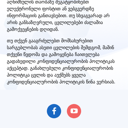
აღნიშნულის თაობაზე შეგატყობინებთ
ელექტრონული ფოსტით ან ვებგვერდზე
ინფორმაციის განთავსებით. თუ სხვაგვარად არ
არის განსაზღვრული, ცვლილებები ძალაშია
გამოქვეყნების დღიდან.
თუ თქვენ გააგრძელებთ მომსახურებით
სარგებლობას ასეთი ცვლილების შემდგომ, მაშინ
თქვენი წვდომა და გამოყენება ჩაითვლება
გადახედილი კონფიდენციალურობის პოლიტიკას
აქცეპტად. განახლებული კონფიდენციალურობის
პოლიტიკა ცვლის და აუქმებს ყველა
კონფიდენციალურობის პოლიტიკის წინა ვერსიას.