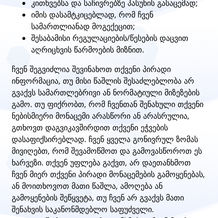
კითხვებსა და საჩივრებზე პასუხის გასაცემად;
იმის დასამტკიცებლად, რომ ჩვენ
სამართლიანად მოგექეცით;
შესაბამისი რეგულაციების/წესების დაცვით
აღრიცხვის წარმოების მიზნით.
ჩვენ შეგვიძლია შევინახოთ თქვენი პირადი
ინფორმაცია, თუ მისი წაშლის შესაძლებლობა არ
გვაქვს სამართლებრივი ან ნორმატიული მიზეზების
გამო. თუ ფიქრობთ, რომ ჩვენთან შენახული თქვენი
ნებისმიერი მონაცემი არასწორი ან არასრულია,
გთხოვთ დაგვიკავშირდით თქვენი ეჭვების
დასაფიქსირებლად. ჩვენ ყველა გონივრულ ზომას
მივიღებთ, რომ შევამოწმოთ და გამოვასწოროთ ეს
ხარვეზი. თქვენ უფლება გაქვთ, არ დაეთანხმოთ
ჩვენ მიერ თქვენი პირადი მონაცემების გამოყენებას,
ან მოითხოვოთ მათი წაშლა, ამოღება ან
გამოყენების შეწყვეტა, თუ ჩვენ არ გვაქვს მათი
შენახვის საკანონმდებლო საფუძველი.