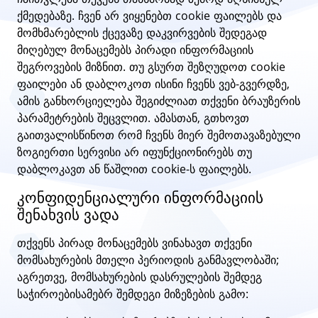
ქმედებაზე. ჩვენ არ ვიყენებთ cookie ფაილებს და
მომხმარებლის ქცევაზე დაკვირვების შედეგად
მიღებულ მონაცემებს პირადი ინფორმაციის
შეგროვების მიზნით. თუ გსურთ შეზღუდოთ cookie
ფაილები ან დაბლოკოთ ისინი ჩვენს ვებ-გვერდზე,
ამის განხორციელება შეგიძლიათ თქვენი ბრაუზერის
პარამეტრების შეცვლით. ამასთან, გთხოვთ
გაითვალისწინოთ რომ ჩვენს მიერ შემოთავაზებული
ზოგიერთი სერვისი არ იფუნქციონირებს თუ
დაბლოკავთ ან წაშლით cookie-ს ფაილებს.
კონფიდენციალური ინფორმაციის
შენახვის ვადა
თქვენს პირად მონაცემებს ვინახავთ თქვენი
მომსახურების მთელი პერიოდის განმავლობაში;
აგრეთვე, მომსახურების დასრულების შემდეგ
საჭიროებისამებრ შემდეგი მიზეზების გამო: