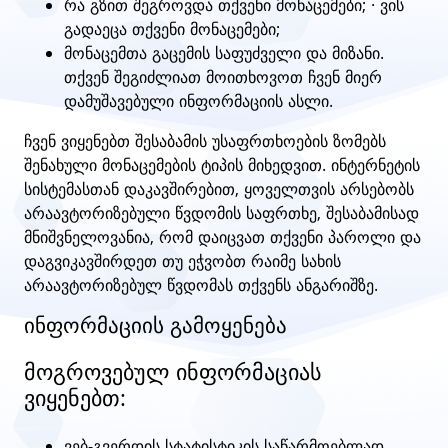
რა გზით შეგროვდა თქვენი მონაცემები; · ვის
გადაეცა თქვენი მონაცემები;
მონაცემთა გაცემის საფუძველი და მიზანი.
თქვენ შეგიძლიათ მოითხოვოთ ჩვენ მიერ
დამუშავებული ინფორმაციის ასლი.
ჩვენ ვიყენებთ შესაბამის უსაფრთხოების ზომებს
შენახული მონაცემების ტიპის მიხედვით. ინტერნეტის
სისტემასთან დაკავშირებით, ყოველთვის არსებობს
არაავტორიზებული წვდომის საფრთხე, შესაბამისად
მნიშვნელოვანია, რომ დაიცვათ თქვენი პაროლი და
დაგვიკავშირდეთ თუ ეჭვობთ რაიმე სახის
არაავტორიზებულ წვდომას თქვენს ანგარიშზე.
ინფორმაციის გამოყენება
მოგროვებულ ინფორმაციას
ვიყენებთ:
ვებ-გვერდის სტატისტიკის საწარმოებლად