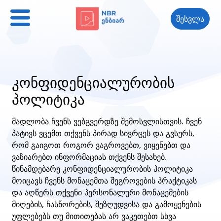
შესვლა
კონფიდენციალურობის
პოლიტიკა
მადლობა ჩვენს ვებგვერდზე შემოსვლისთვის. ჩვენ
პატივს ვცემთ თქვენს პირად სივრცეს და გვსურს,
რომ გაიგოთ როგორ ვაგროვებთ, ვიყენებთ და
ვაზიარებთ ინფორმაციას თქვენს შესახებ.
წინამდებარე კონფიდენციალურობის პოლიტიკა
მოიცავს ჩვენს მონაცემთა შეგროვების პრაქტიკას
და აღწერს თქვენი პერსონალური მონაცემების
მიღების, ჩასწორების, შეზღუდვისა და გამოყენების
უფლებებს თუ მითითებას არ ვაკეთებთ სხვა