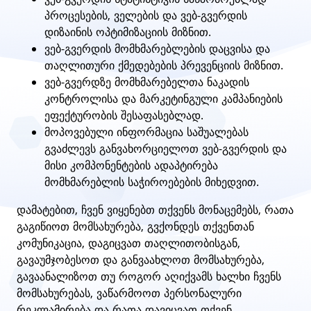
პროცესების, ველების და ვებ-გვერდის
დიზაინის ოპტიმიზაციის მიზნით.
ვებ-გვერდის მომხმარებლების დაცვისა და
თაღლითური ქმედებების პრევენციის მიზნით.
ვებ-გვერდზე მომხმარებელთა ნაკადის
კონტროლისა და მარკეტინგული კამპანიების
ეფექტურობის შესაფასებლად.
მოპოვებული ინფორმაცია საშუალებას
გვაძლევს განვახორციელოთ ვებ-გვერდის და
მისი კომპონენტების ადაპტირება
მომხმარებლის საჭიროებების მიხედვით.
დამატებით, ჩვენ ვიყენებთ თქვენს მონაცემებს, რათა
გაგიწიოთ მომსახურება, გვქონდეს თქვენთან
კომუნიკაცია, დაგიცვათ თაღლითობისგან,
გავაუმჯობესოთ და განვაახლოთ მომსახურება,
გავაანალიზოთ თუ როგორ აღიქვამს ხალხი ჩვენს
მომსახურებას, ვაწარმოოთ პერსონალური
რეკლამირება და რათა დავიცვათ თქვენ