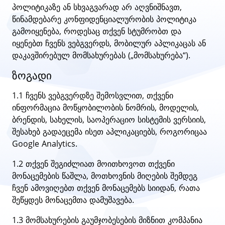
პოლიტიკაზე ან სხვაგვარად არ აღვნიშნავთ,
წინამდებარე კონფიდენციალურობის პოლიტიკა
გამოიყენება, როდესაც თქვენ სტუმრობთ და
იყენებთ ჩვენს ვებგვერდს, მობილურ აპლიკაცას ან
დაკავშირებულ მომსახურებას („მომსახურება“).
ზოგადი
1.1 ჩვენს ვებგვერდზე შემოსვლით, თქვენი
ინფორმაცია მოწყობილობის ნომრის, მოდელის,
ბრენდის, სახელის, საოპერაციო სისტემის ვერსიის,
შესახებ გადაეცემა ისეთ აპლიკაციებს, როგორიცაა
Google Analytics.
1.2 თქვენ შეგიძლიათ მოითხოვოთ თქვენი
მონაცემების წაშლა, მოთხოვნის მიღების შემდეგ
ჩვენ ამოვიღებთ თქვენ მონაცემებს სიიდან, რათა
შეწყდეს მონაცემთა დამუშავება.
1.3 მომსახურების გაუმჯობესების მიზნით კომპანია