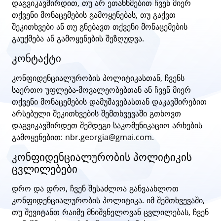
დაგვიკავშირდით, თუ არ ეთანხმებით ჩვენ მიერ
თქვენი მონაცემების გამოყენებას, თუ გაქვთ
შეკითხვები ან თუ გნებავთ თქვენი მონაცემების
გაუქმება ან გამოყენების შეზღუდვა.
კონტაქტი
კონფიდენციალურობის პოლიტიკასთან, ჩვენს
საერთო უფლება-მოვალეობებთან ან ჩვენ მიერ
თქვენი მონაცემების დამუშავებასთან დაკავშირებით
არსებული შეკითხვების შემთხვევაში გთხოვთ
დაგვიკავშირდეთ შემდეგი საკომუნიკაციო არხების
გამოყენებით: nbr.georgia@gmai.com.
კონფიდენციალურობის პოლიტიკის
ცვლილებები
დრო და დრო, ჩვენ შესაძლოა განვაახლოთ
კონფიდენციალურობის პოლიტიკა. იმ შემთხვევაში,
თუ შევიტანთ რაიმე მნიშვნელოვან ცვლილებას, ჩვენ